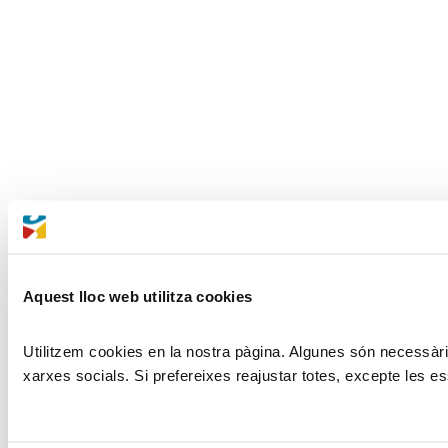
Aquest lloc web utilitza cookies
Utilitzem cookies en la nostra pàgina. Algunes són necessàries
xarxes socials. Si prefereixes reajustar totes, excepte les es