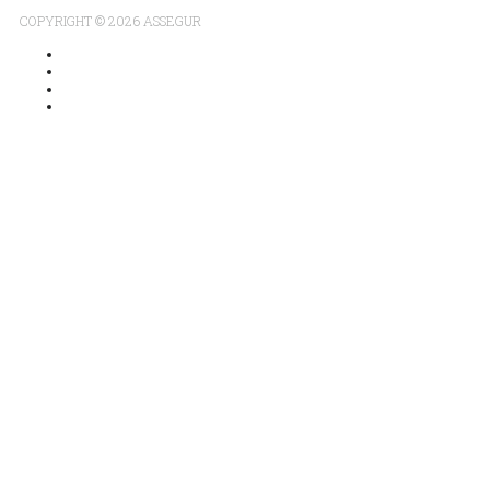
COPYRIGHT © 2026 ASSEGUR