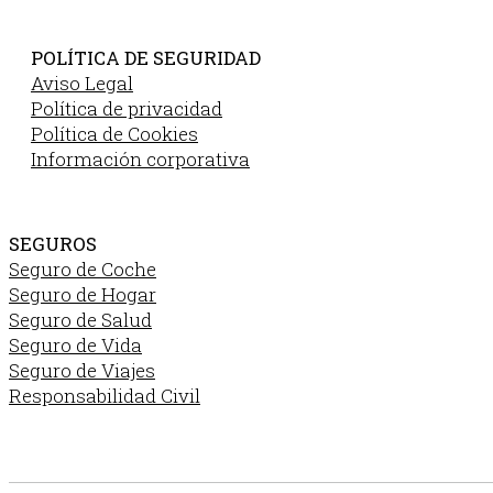
POLÍTICA DE SEGURIDAD
Aviso Legal
Política de privacidad
Política de Cookies
Información corporativa
SEGUROS
Seguro de Coche
Seguro de Hogar
Seguro de Salud
Seguro de Vida
Seguro de Viajes
Responsabilidad Civil