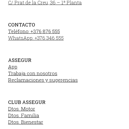
C/ Prat de la Creu, 36 – 1ª Planta
CONTACTO
Teléfono: +376 876 555
WhatsApp: +376 346 555
ASSEGUR
App
Trabaja con nosotros
Reclamaciones y sugerencias
CLUB ASSEGUR
Dtos. Motor
Dtos. Familia
Dtos. Bienestar