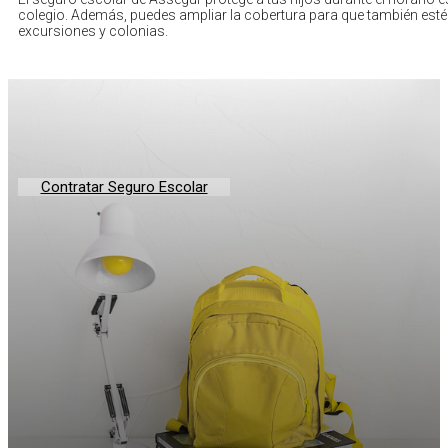
colegio. Además, puedes ampliar la cobertura para que también esté
excursiones y colonias.
Contratar Seguro Escolar