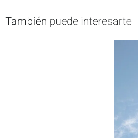
También
puede interesarte