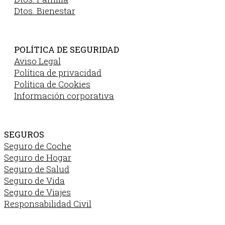
Dtos. Bienestar
POLÍTICA DE SEGURIDAD
Aviso Legal
Política de privacidad
Política de Cookies
Información corporativa
SEGUROS
Seguro de Coche
Seguro de Hogar
Seguro de Salud
Seguro de Vida
Seguro de Viajes
Responsabilidad Civil