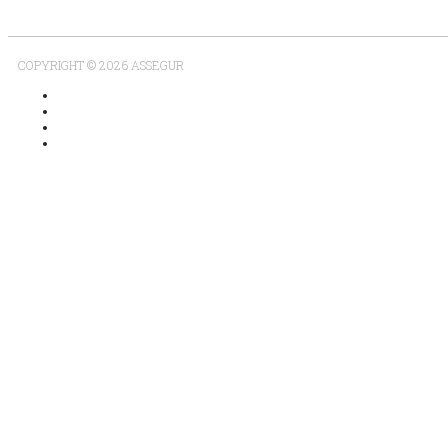
COPYRIGHT © 2026 ASSEGUR