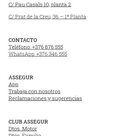
C/ Pau Casals 10, planta 2
C/ Prat de la Creu, 36 – 1ª Planta
CONTACTO
Teléfono: +376 876 555
WhatsApp: +376 346 555
ASSEGUR
App
Trabaja con nosotros
Reclamaciones y sugerencias
CLUB ASSEGUR
Dtos. Motor
Dtos. Familia