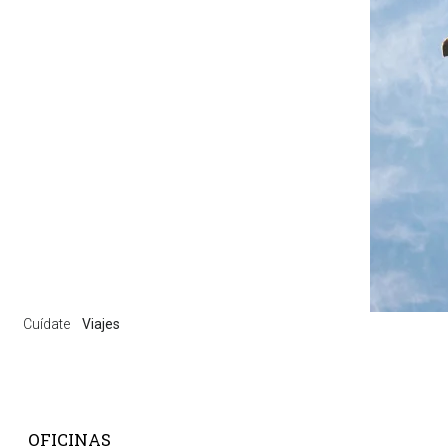
Cuídate
Viajes
OFICINAS