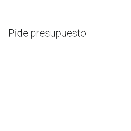
Pide
presupuesto