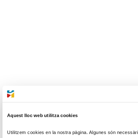
Aquest lloc web utilitza cookies
Utilitzem cookies en la nostra pàgina. Algunes són necessàries