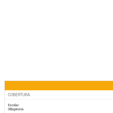
COBERTURA
Escolar
Obligatoria