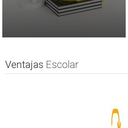
Ventajas
Escolar