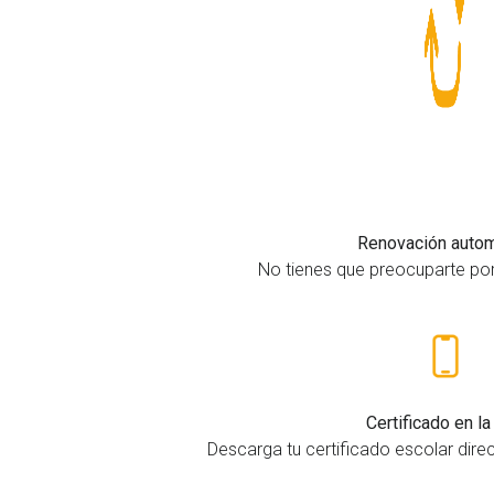
Renovación autom
No tienes que preocuparte por 
Certificado en l
Descarga tu certificado escolar dire