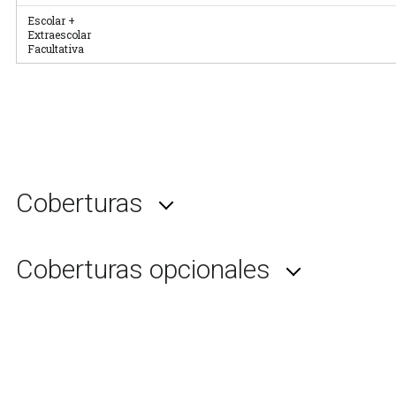
Escolar +
Extraescolar
Facultativa
Coberturas
Coberturas opcionales