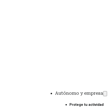
Autónomo y empresa
Protege tu actividad