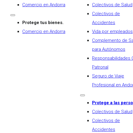
Comercio en Andorra
Colectivos de Salud
Colectivos de
Protege tus bienes.
Accidentes
Comercio en Andorra
Vida por empleados
Complemento de Sa
para Autónomos
Responsabilidades C
Patronal
Seguro de Viaje
Profesional en Ando
Protege a las pers
Colectivos de Salud
Colectivos de
Accidentes