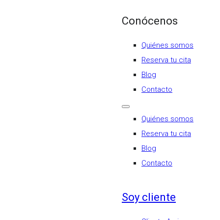
Conócenos
Quiénes somos
Reserva tu cita
Blog
Contacto
Quiénes somos
Reserva tu cita
Blog
Contacto
Soy cliente