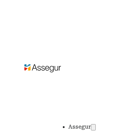
Assegur