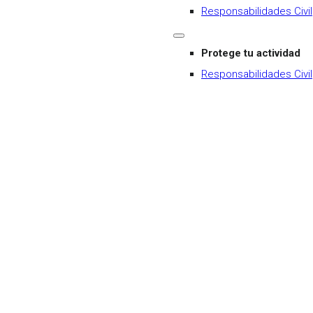
Responsabilidades Civil
Protege tu actividad
Responsabilidades Civil