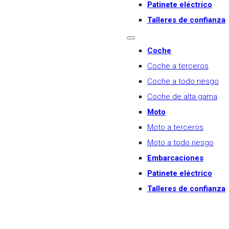
Patinete eléctrico
Talleres de confianza
Coche
Coche a terceros
Coche a todo riesgo
Coche de alta gama
Moto
Moto a terceros
Moto a todo riesgo
Embarcaciones
Patinete eléctrico
Talleres de confianza