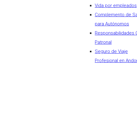
Vida por empleados
Complemento de Sa
para Autónomos
Responsabilidades C
Patronal
Seguro de Viaje
Profesional en Ando