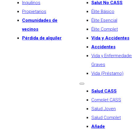
Inquilinos
Salut No CASS
Propietarios
Élite Básico
Comunidades de
Élite Esencial
vecinos
Élite Complet
Pérdida de alquiler
Vida y Accidentes
Accidentes
Vida y Enfermedade
Graves
Vida (Préstamo)
Salud CASS
Complet CASS
Salud Joven
Salud Complet
Añade