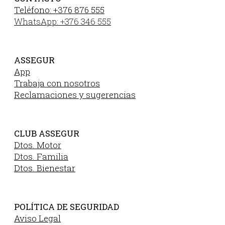
Teléfono: +376 876 555
WhatsApp: +376 346 555
ASSEGUR
App
Trabaja con nosotros
Reclamaciones y sugerencias
CLUB ASSEGUR
Dtos. Motor
Dtos. Familia
Dtos. Bienestar
POLÍTICA DE SEGURIDAD
Aviso Legal