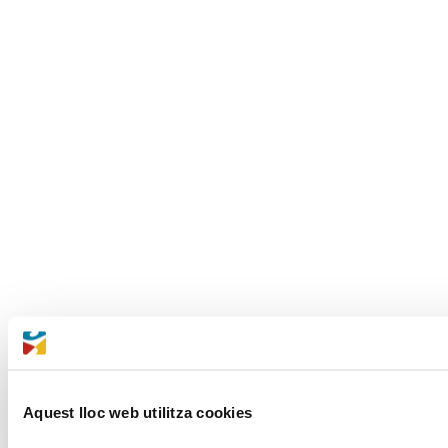
Aquest lloc web utilitza cookies