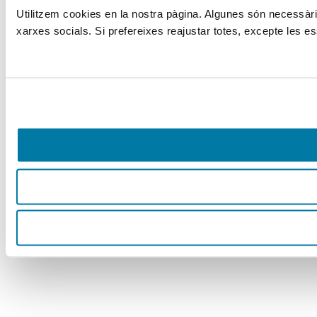
Utilitzem cookies en la nostra pàgina. Algunes són necessàries
xarxes socials. Si prefereixes reajustar totes, excepte les es