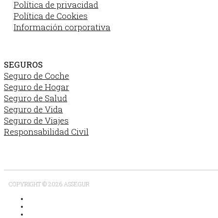
Política de privacidad
Política de Cookies
Información corporativa
SEGUROS
Seguro de Coche
Seguro de Hogar
Seguro de Salud
Seguro de Vida
Seguro de Viajes
Responsabilidad Civil
COPYRIGHT © 2026 ASSEGUR