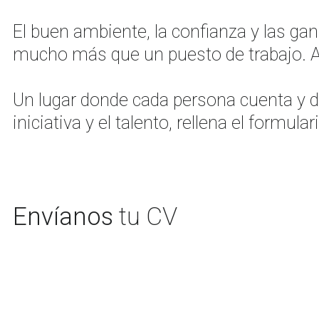
El buen ambiente, la confianza y las ga
mucho más que un puesto de trabajo. Aqu
Un lugar donde cada persona cuenta y dó
iniciativa y el talento, rellena el formul
Envíanos
tu CV