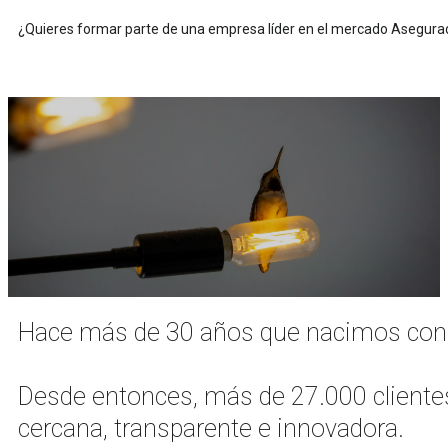
¿Quieres formar parte de una empresa líder en el mercado Asegurad
Hace más de 30 años que nacimos con un
Desde entonces, más de 27.000 clientes
cercana, transparente e innovadora.