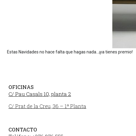
Estas Navidades no hace falta que hagas nada...¡ya tienes premio!
OFICINAS
C/ Pau Casals 10, planta 2
C/ Prat de la Creu, 36 – 1ª Planta
CONTACTO