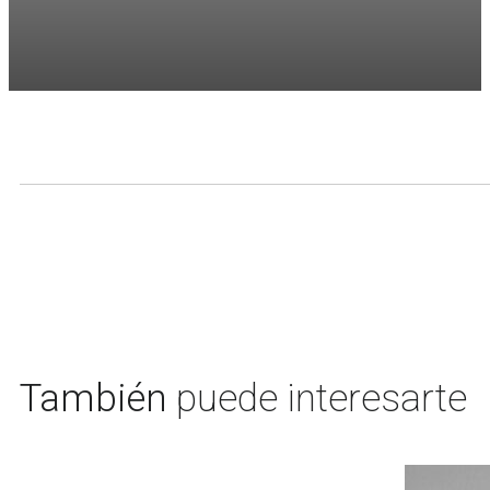
También
puede interesarte