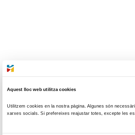
Aquest lloc web utilitza cookies
Utilitzem cookies en la nostra pàgina. Algunes són necessàries
xarxes socials. Si prefereixes reajustar totes, excepte les es