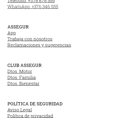
Teléfono: +376 876 555
WhatsApp: +376 346 555
ASSEGUR
App
Trabaja con nosotros
Reclamaciones y sugerencias
CLUB ASSEGUR
Dtos. Motor
Dtos. Familia
Dtos. Bienestar
POLÍTICA DE SEGURIDAD
Aviso Legal
Política de privacidad