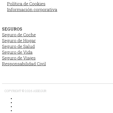
Política de Cookies
Información corporativa
SEGUROS
Seguro de Coche
Seguro de Hogar
Seguro de Salud
Seguro de Vida
Seguro de Viajes
Responsabilidad Civil
COPYRIGHT © 2026 ASSEGUR