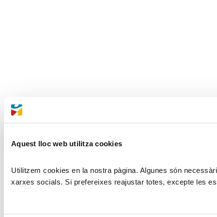
Aquest lloc web utilitza cookies
Utilitzem cookies en la nostra pàgina. Algunes són necessàries
xarxes socials. Si prefereixes reajustar totes, excepte les es