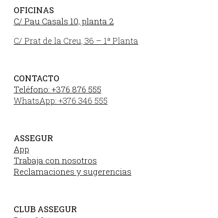
OFICINAS
C/ Pau Casals 10, planta 2
C/ Prat de la Creu, 36 – 1ª Planta
CONTACTO
Teléfono: +376 876 555
WhatsApp: +376 346 555
ASSEGUR
App
Trabaja con nosotros
Reclamaciones y sugerencias
CLUB ASSEGUR