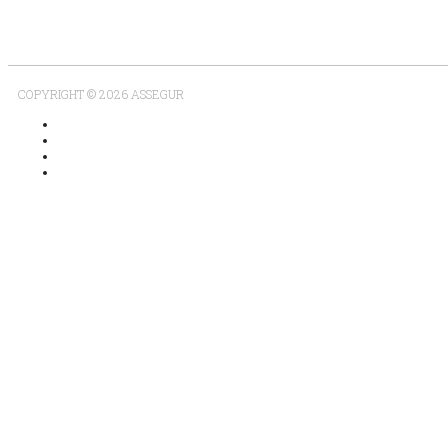
COPYRIGHT © 2026 ASSEGUR