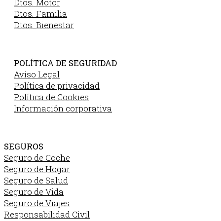
Dtos. Motor
Dtos. Familia
Dtos. Bienestar
POLÍTICA DE SEGURIDAD
Aviso Legal
Política de privacidad
Política de Cookies
Información corporativa
SEGUROS
Seguro de Coche
Seguro de Hogar
Seguro de Salud
Seguro de Vida
Seguro de Viajes
Responsabilidad Civil