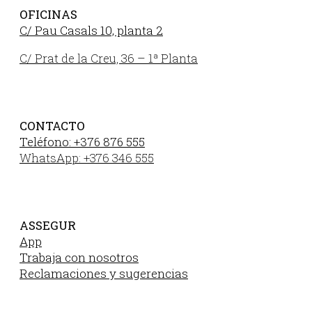
OFICINAS
C/ Pau Casals 10, planta 2
C/ Prat de la Creu, 36 – 1ª Planta
CONTACTO
Teléfono: +376 876 555
WhatsApp: +376 346 555
ASSEGUR
App
Trabaja con nosotros
Reclamaciones y sugerencias