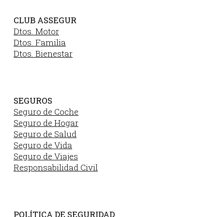
CLUB ASSEGUR
Dtos. Motor
Dtos. Familia
Dtos. Bienestar
SEGUROS
Seguro de Coche
Seguro de Hogar
Seguro de Salud
Seguro de Vida
Seguro de Viajes
Responsabilidad Civil
POLÍTICA DE SEGURIDAD