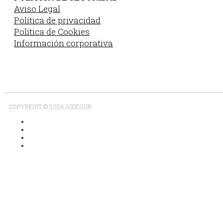
Aviso Legal
Política de privacidad
Política de Cookies
Información corporativa
COPYRIGHT © 2026 ASSEGUR