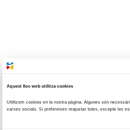
Aquest lloc web utilitza cookies
Utilitzem cookies en la nostra pàgina. Algunes són necessàries
xarxes socials. Si prefereixes reajustar totes, excepte les es