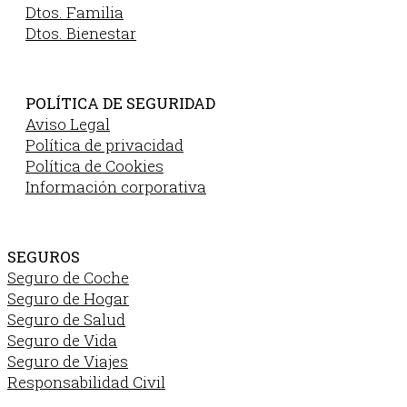
Dtos. Familia
Dtos. Bienestar
POLÍTICA DE SEGURIDAD
Aviso Legal
Política de privacidad
Política de Cookies
Información corporativa
SEGUROS
Seguro de Coche
Seguro de Hogar
Seguro de Salud
Seguro de Vida
Seguro de Viajes
Responsabilidad Civil