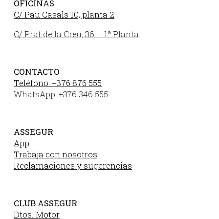
OFICINAS
C/ Pau Casals 10, planta 2
C/ Prat de la Creu, 36 – 1ª Planta
CONTACTO
Teléfono: +376 876 555
WhatsApp: +376 346 555
ASSEGUR
App
Trabaja con nosotros
Reclamaciones y sugerencias
CLUB ASSEGUR
Dtos. Motor