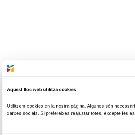
Aquest lloc web utilitza cookies
Utilitzem cookies en la nostra pàgina. Algunes són necessàries
xarxes socials. Si prefereixes reajustar totes, excepte les es