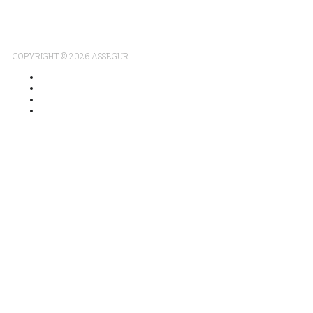
COPYRIGHT © 2026 ASSEGUR