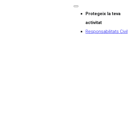
Protegeix la teva
activitat
Responsabilitats Civil