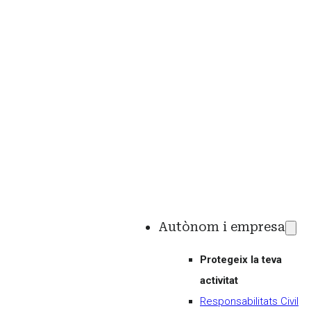
Autònom i empresa
Protegeix la teva
activitat
Responsabilitats Civil