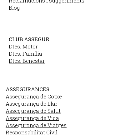
Reclamacions i suggeriments
Blog
CLUB ASSEGUR
Dtes. Motor
Dtes. Família
Dtes. Benestar
ASSEGURANCES
Assegurança de Cotxe
Assegurança de Llar
Assegurança de Salut
Assegurança de Vida
Assegurança de Viatges
Responsabilitat Civil