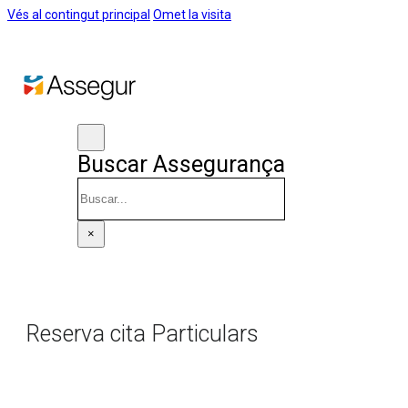
Vés al contingut principal
Omet la visita
Buscar Assegurança
Cercar
×
Reserva cita Particulars