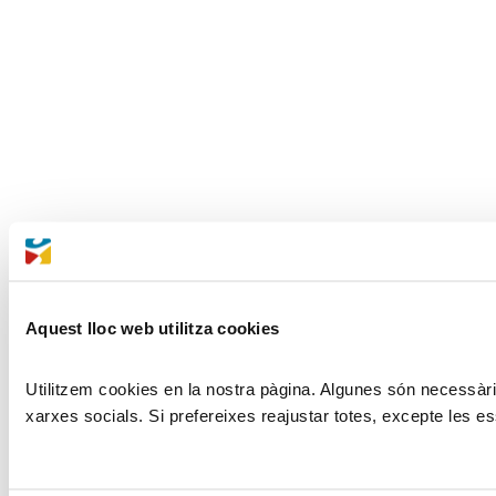
Aquest lloc web utilitza cookies
Utilitzem cookies en la nostra pàgina. Algunes són necessàries
xarxes socials. Si prefereixes reajustar totes, excepte les es