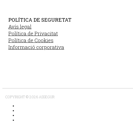
POLÍTICA DE SEGURETAT
Avís legal
Política de Privacitat
Política de Cookies
Informació corporativa
COPYRIGHT © 2026 ASSEGUR