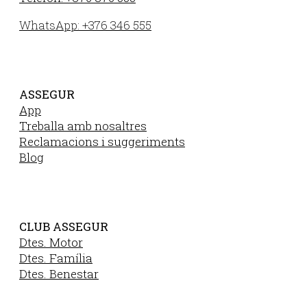
WhatsApp: +376 346 555
ASSEGUR
App
Treballa amb nosaltres
Reclamacions i suggeriments
Blog
CLUB ASSEGUR
Dtes. Motor
Dtes. Família
Dtes. Benestar