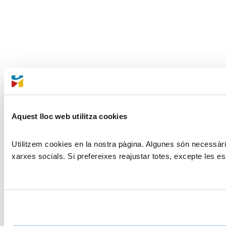
Aquest lloc web utilitza cookies
Utilitzem cookies en la nostra pàgina. Algunes són necessàries
xarxes socials. Si prefereixes reajustar totes, excepte les es