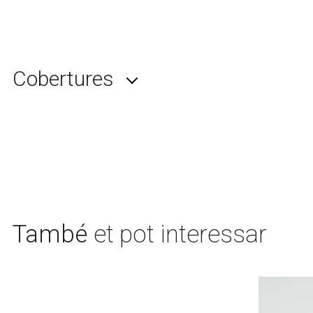
Cobertures
També
et pot interessar