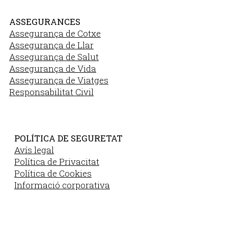
ASSEGURANCES
Assegurança de Cotxe
Assegurança de Llar
Assegurança de Salut
Assegurança de Vida
Assegurança de Viatges
Responsabilitat Civil
POLÍTICA DE SEGURETAT
Avís legal
Política de Privacitat
Política de Cookies
Informació corporativa