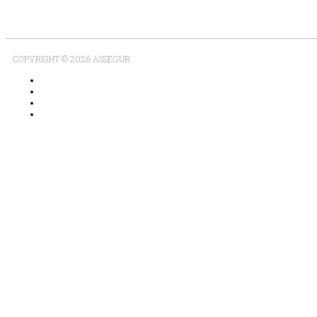
COPYRIGHT © 2026 ASSEGUR