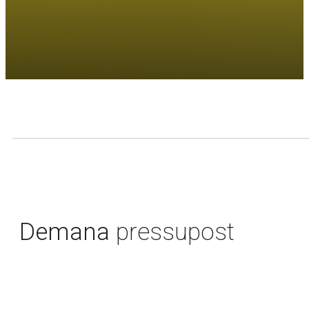
Demana
pressupost