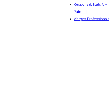
Responsabilitats Civil
Patronal
Viatges Professional