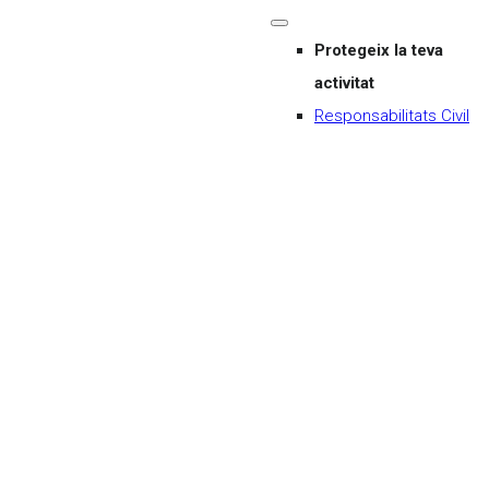
Protegeix la teva
activitat
Responsabilitats Civil