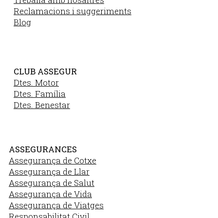
Reclamacions i suggeriments
Blog
CLUB ASSEGUR
Dtes. Motor
Dtes. Família
Dtes. Benestar
ASSEGURANCES
Assegurança de Cotxe
Assegurança de Llar
Assegurança de Salut
Assegurança de Vida
Assegurança de Viatges
Responsabilitat Civil