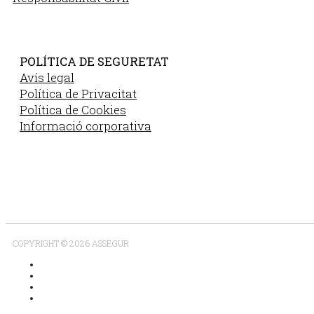
POLÍTICA DE SEGURETAT
Avís legal
Política de Privacitat
Política de Cookies
Informació corporativa
COPYRIGHT © 2026 ASSEGUR