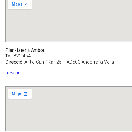
Planxisteria Ambor
Tel
: 821 454
Direcció
: Antic Camí Ral, 25, AD500 Andorra la Vella
Buscar