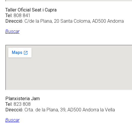
Taller Oficial Seat i Cupra
Tel
: 808 841
Direcció
: C/de la Plana, 20 Santa Coloma, AD500 Andorra
Buscar
Planxisteria Jam
Tel
: 823 808
Direcció
: Crta. de la Plana, 39, AD500 Andorra la Vella
Buscar