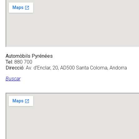
Automòbils Pyrénées
Tel
: 880 700
Direcció
: Av. d’Enclar, 20, AD500 Santa Coloma, Andorra
Buscar