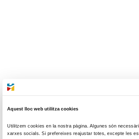
Aquest lloc web utilitza cookies
Utilitzem cookies en la nostra pàgina. Algunes són necessàries
xarxes socials. Si prefereixes reajustar totes, excepte les es