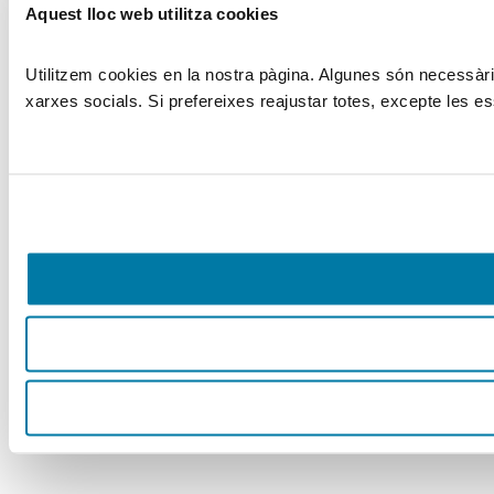
Aquest lloc web utilitza cookies
Utilitzem cookies en la nostra pàgina. Algunes són necessàries
xarxes socials. Si prefereixes reajustar totes, excepte les es