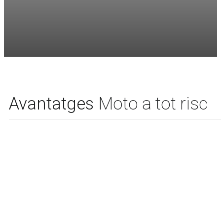
Avantatges
Moto a tot risc