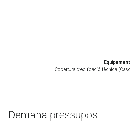
Equipament
Cobertura d’equipació tècnica (Casc, 
Demana
pressupost