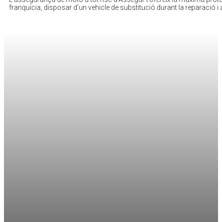
franquícia, disposar d’un vehicle de substitució durant la reparació i