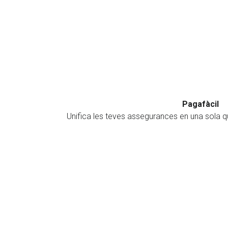
Pagafàcil
Unifica les teves assegurances en una sola 