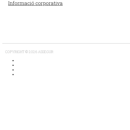
Informació corporativa
COPYRIGHT © 2026 ASSEGUR