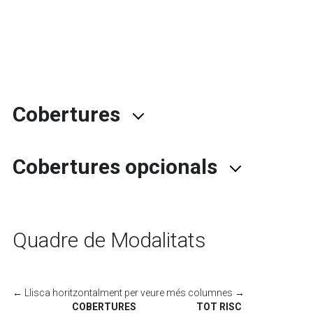
Cobertures
Cobertures opcionals
Quadre de Modalitats
← Llisca horitzontalment per veure més columnes →
COBERTURES
TOT RISC