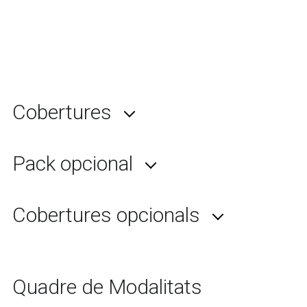
Cobertures
Pack opcional
Cobertures opcionals
Quadre de Modalitats