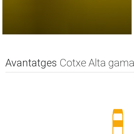
Avantatges
Cotxe Alta gam