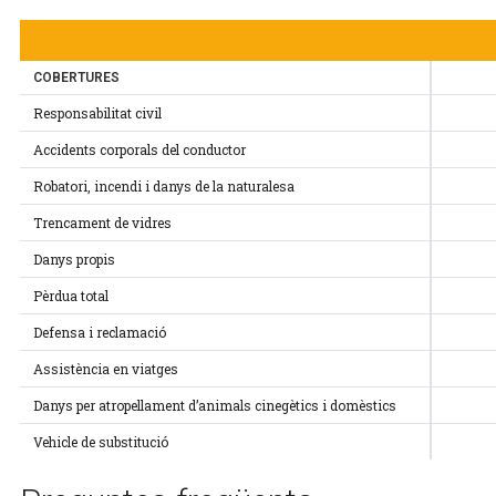
COBERTURES
Responsabilitat civil
Accidents corporals del conductor
Robatori, incendi i danys de la naturalesa
Trencament de vidres
Danys propis
Pèrdua total
Defensa i reclamació
Assistència en viatges
Danys per atropellament d’animals cinegètics i domèstics
Vehicle de substitució