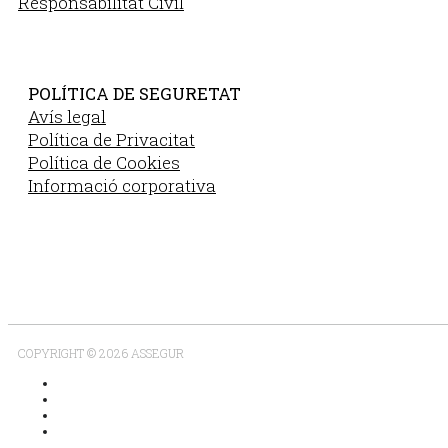
Responsabilitat Civil
POLÍTICA DE SEGURETAT
Avís legal
Política de Privacitat
Política de Cookies
Informació corporativa
COPYRIGHT © 2026 ASSEGUR