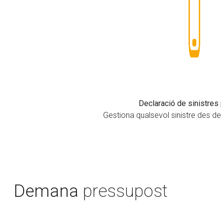
Declaració de sinistres 
Gestiona qualsevol sinistre des del 
Demana
pressupost