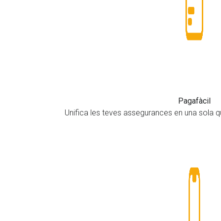
Pagafàcil
Unifica les teves assegurances en una sola 