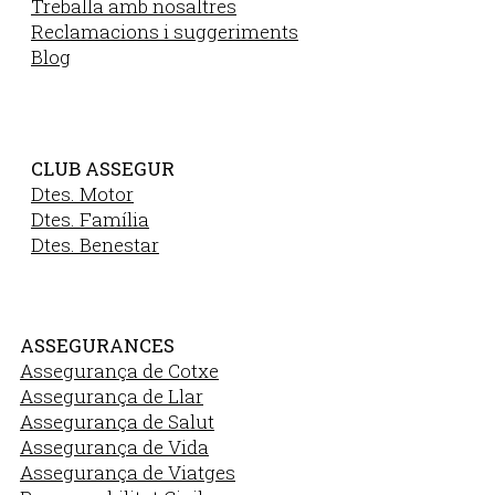
Treballa amb nosaltres
Reclamacions i suggeriments
Blog
CLUB ASSEGUR
Dtes. Motor
Dtes. Família
Dtes. Benestar
ASSEGURANCES
Assegurança de Cotxe
Assegurança de Llar
Assegurança de Salut
Assegurança de Vida
Assegurança de Viatges