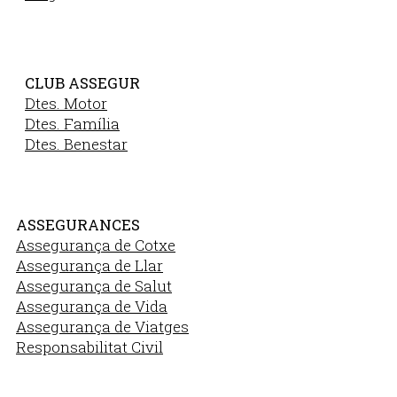
CLUB ASSEGUR
Dtes. Motor
Dtes. Família
Dtes. Benestar
ASSEGURANCES
Assegurança de Cotxe
Assegurança de Llar
Assegurança de Salut
Assegurança de Vida
Assegurança de Viatges
Responsabilitat Civil