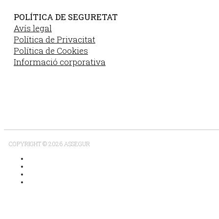
POLÍTICA DE SEGURETAT
Avís legal
Política de Privacitat
Política de Cookies
Informació corporativa
COPYRIGHT © 2026 ASSEGUR