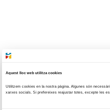
Aquest lloc web utilitza cookies
Utilitzem cookies en la nostra pàgina. Algunes són necessàries
xarxes socials. Si prefereixes reajustar totes, excepte les es