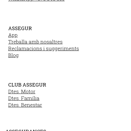
ASSEGUR
App
Treballa amb nosaltres
Reclamacions i suggeriments
Blog
CLUB ASSEGUR
Dtes. Motor
Dtes. Família
Dtes. Benestar