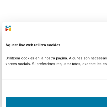
Aquest lloc web utilitza cookies
Utilitzem cookies en la nostra pàgina. Algunes són necessàries
xarxes socials. Si prefereixes reajustar totes, excepte les es