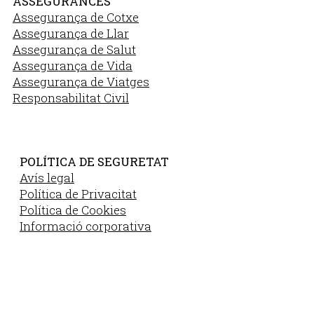
ASSEGURANCES
Assegurança de Cotxe
Assegurança de Llar
Assegurança de Salut
Assegurança de Vida
Assegurança de Viatges
Responsabilitat Civil
POLÍTICA DE SEGURETAT
Avís legal
Política de Privacitat
Política de Cookies
Informació corporativa