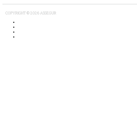
COPYRIGHT © 2026 ASSEGUR