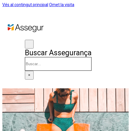
Vés al contingut principal
Omet la visita
Buscar Assegurança
Cercar
×