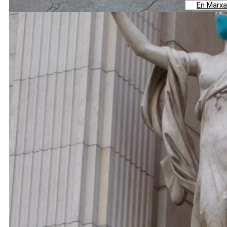
En Marxa