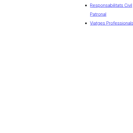
Responsabilitats Civil
Patronal
Viatges Professional